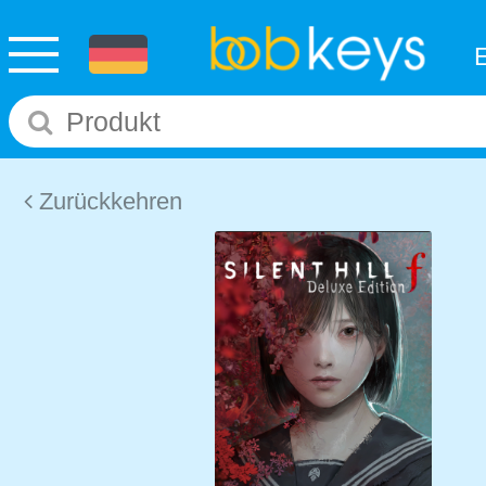
Zurückkehren