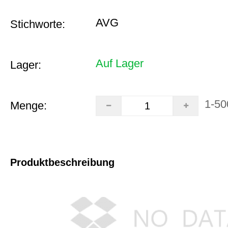
AVG
Stichworte:
Auf Lager
Lager:
1-50
Menge:
Produktbeschreibung