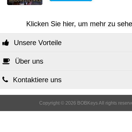
Klicken Sie hier, um mehr zu sehen
Unsere Vorteile
Über uns
Kontaktiere uns
Copyright © 2026 BOBKeys All rights reserv